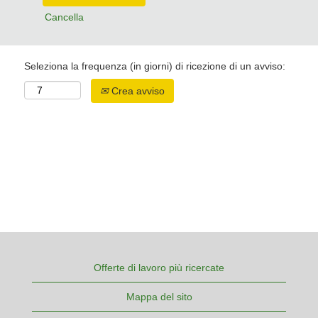
Cancella
Seleziona la frequenza (in giorni) di ricezione di un avviso:
Crea avviso
Offerte di lavoro più ricercate
Mappa del sito