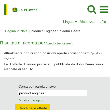
Lingua
Visualizza profilo
(pagina
Pagina iniziale
|
Product Engineer in John Deere
corrente)
Risultati di ricerca per
"product-engineer".
Attualmente non ci sono posizioni aperte corrispondenti "
product-
".
engineer
Le 0 offerte di lavoro più recenti pubblicate da John Deere sono
elencate di seguito.
Cerca per parola chiave
Mostra più opzioni