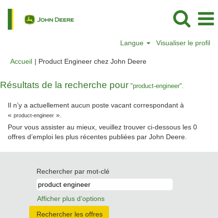
Langue
Visualiser le profil
(page
Accueil
|
Product Engineer chez John Deere
actuelle)
Résultats de la recherche pour
"product-engineer".
Il n’y a actuellement aucun poste vacant correspondant à
«
».
product-engineer
Pour vous assister au mieux, veuillez trouver ci-dessous les 0
offres d’emploi les plus récentes publiées par John Deere.
Rechercher par mot-clé
Afficher plus d’options