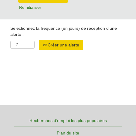
Réinitialiser
Sélectionnez la fréquence (en jours) de réception d’une
alerte :
Créer une alerte
Recherches d’emploi les plus populaires
Plan du site