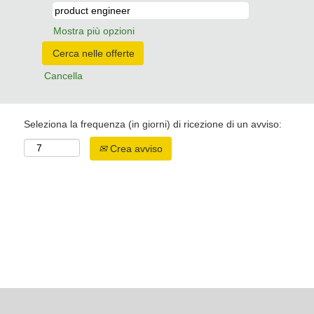
Mostra più opzioni
Cancella
Seleziona la frequenza (in giorni) di ricezione di un avviso:
Crea avviso