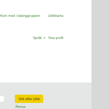
Kom med i talanggruppen
Jobbkarta
Språk
Visa profil
Rensa