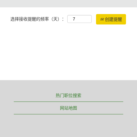
选择接收提醒的频率（天）：
创建提醒
热门职位搜索
网站地图