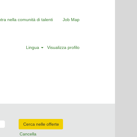
tra nella comunità di talenti
Job Map
Lingua
Visualizza profilo
Cancella