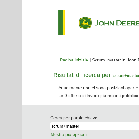
Pagina iniziale
|
Scrum+master in John 
Risultati di ricerca per
"scrum+master
Attualmente non ci sono posizioni aperte 
Le 0 offerte di lavoro più recenti pubbli
Cerca per parola chiave
Mostra più opzioni