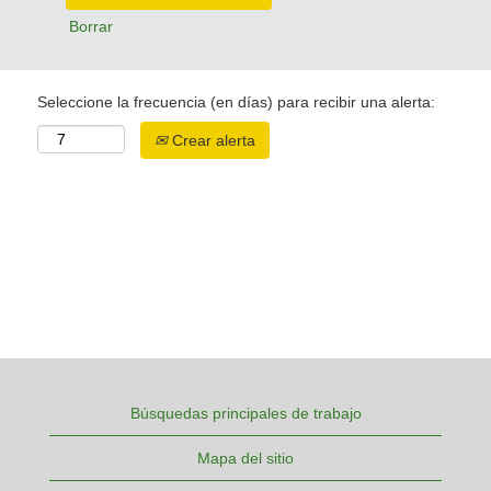
Borrar
Seleccione la frecuencia (en días) para recibir una alerta:
Crear alerta
Búsquedas principales de trabajo
Mapa del sitio