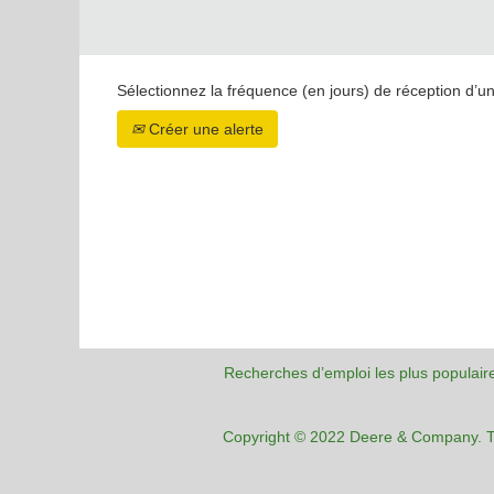
Sélectionnez la fréquence (en jours) de réception d’un
Créer une alerte
Recherches d’emploi les plus populair
Copyright © 2022 Deere & Company. To