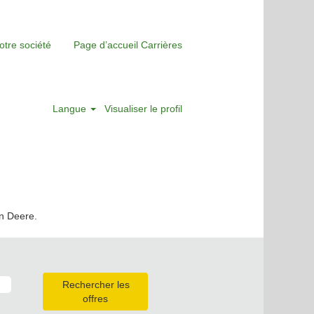
otre société
Page d’accueil Carrières
Langue
Visualiser le profil
hn Deere.