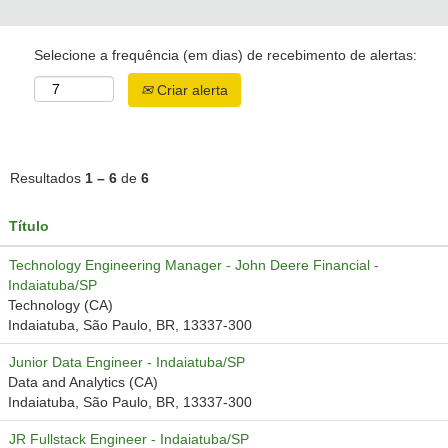
Selecione a frequência (em dias) de recebimento de alertas:
Criar alerta
Resultados
1 – 6
de
6
Título
Technology Engineering Manager - John Deere Financial -
Indaiatuba/SP
Technology (CA)
Indaiatuba, São Paulo, BR, 13337-300
Junior Data Engineer - Indaiatuba/SP
Data and Analytics (CA)
Indaiatuba, São Paulo, BR, 13337-300
JR Fullstack Engineer - Indaiatuba/SP