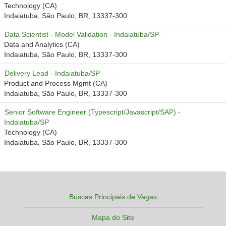
Technology (CA)
Indaiatuba, São Paulo, BR, 13337-300
Data Scientist - Model Validation - Indaiatuba/SP
Data and Analytics (CA)
Indaiatuba, São Paulo, BR, 13337-300
Delivery Lead - Indaiatuba/SP
Product and Process Mgmt (CA)
Indaiatuba, São Paulo, BR, 13337-300
Senior Software Engineer (Typescript/Javascript/SAP) -
Indaiatuba/SP
Technology (CA)
Indaiatuba, São Paulo, BR, 13337-300
Buscas Principais de Vagas
Mapa do Site