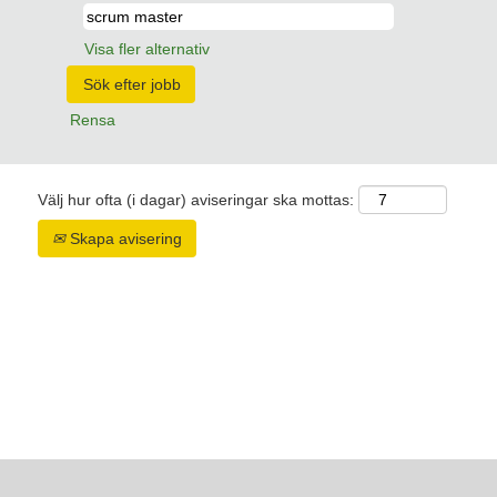
Visa fler alternativ
Rensa
Välj hur ofta (i dagar) aviseringar ska mottas:
Skapa avisering