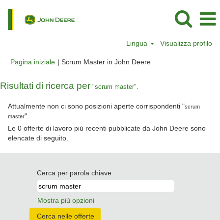
Lingua
Visualizza profilo
(pagina
Pagina iniziale
|
Scrum Master in John Deere
corrente)
Risultati di ricerca per
"scrum master".
Attualmente non ci sono posizioni aperte corrispondenti "
scrum
".
master
Le 0 offerte di lavoro più recenti pubblicate da John Deere sono
elencate di seguito.
Cerca per parola chiave
Mostra più opzioni