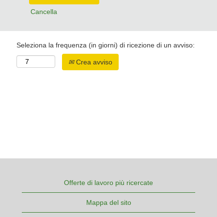
Cancella
Seleziona la frequenza (in giorni) di ricezione di un avviso:
Crea avviso
Offerte di lavoro più ricercate
Mappa del sito