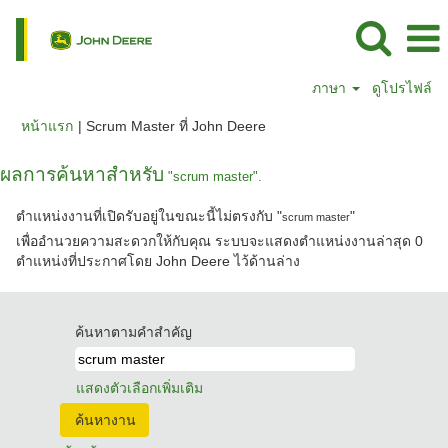
ภาษา
ดูโปรไฟล์
(หน้า
หน้าแรก
|
Scrum Master ที่ John Deere
ปัจจุบัน)
ผลการค้นหาสำหรับ
"scrum master".
ตำแหน่งงานที่เปิดรับอยู่ในขณะนี้ไม่ตรงกับ "
"
scrum master
เพื่ออำนวยความสะดวกให้กับคุณ ระบบจะแสดงตำแหน่งงานล่าสุด 0
ตำแหน่งที่ประกาศโดย John Deere ไว้ด้านล่าง
ค้นหาตามคำสำคัญ
แสดงตัวเลือกเพิ่มเติม