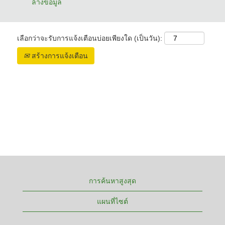
ล้างข้อมูล
เลือกว่าจะรับการแจ้งเตือนบ่อยเพียงใด (เป็นวัน):
สร้างการแจ้งเตือน
การค้นหาสูงสุด
แผนที่ไซต์