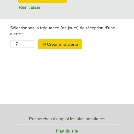
Réinitialiser
Sélectionnez la fréquence (en jours) de réception d’une
alerte :
Créer une alerte
Recherches d’emploi les plus populaires
Plan du site