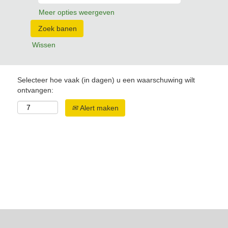
Meer opties weergeven
Wissen
Selecteer hoe vaak (in dagen) u een waarschuwing wilt
ontvangen:
Alert maken