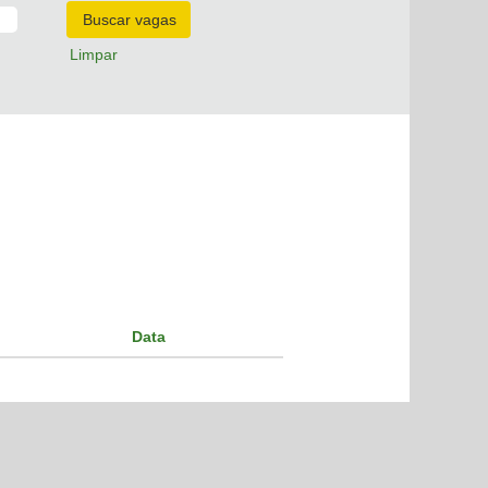
Limpar
Data