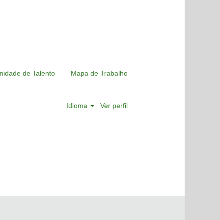
nidade de Talento
Mapa de Trabalho
Idioma
Ver perfil