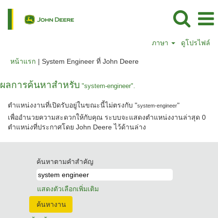
ภาษา
ดูโปรไฟล์
(หน้า
หน้าแรก
|
System Engineer ที่ John Deere
ปัจจุบัน)
ผลการค้นหาสำหรับ
"system-engineer".
ตำแหน่งงานที่เปิดรับอยู่ในขณะนี้ไม่ตรงกับ "
"
system-engineer
เพื่ออำนวยความสะดวกให้กับคุณ ระบบจะแสดงตำแหน่งงานล่าสุด 0
ตำแหน่งที่ประกาศโดย John Deere ไว้ด้านล่าง
ค้นหาตามคำสำคัญ
แสดงตัวเลือกเพิ่มเติม