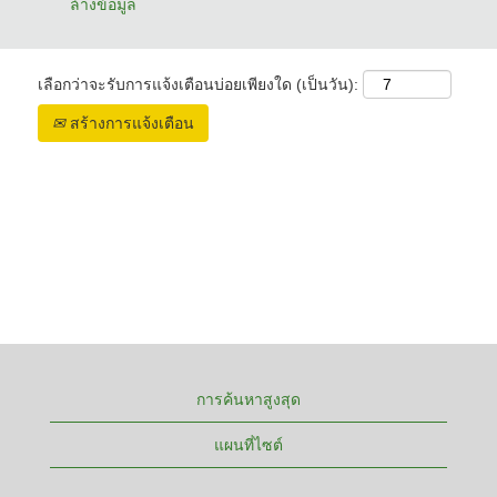
ล้างข้อมูล
เลือกว่าจะรับการแจ้งเตือนบ่อยเพียงใด (เป็นวัน):
สร้างการแจ้งเตือน
การค้นหาสูงสุด
แผนที่ไซต์