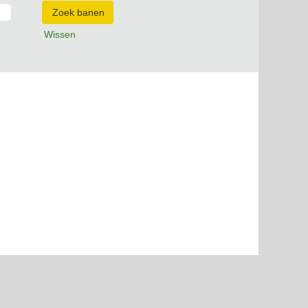
Wissen