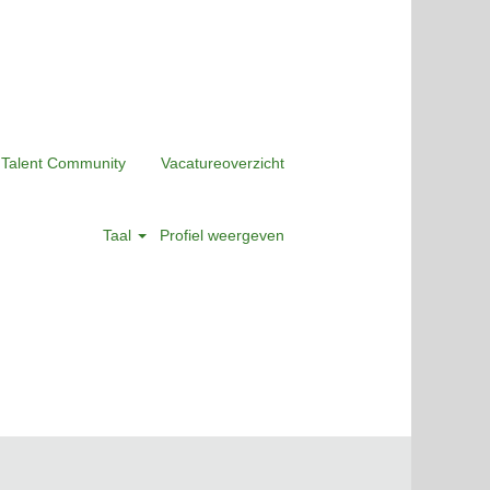
 Talent Community
Vacatureoverzicht
Taal
Profiel weergeven