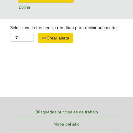
Borrar
Seleccione la frecuencia (en días) para recibir una alerta:
Crear alerta
Búsquedas principales de trabajo
Mapa del sitio