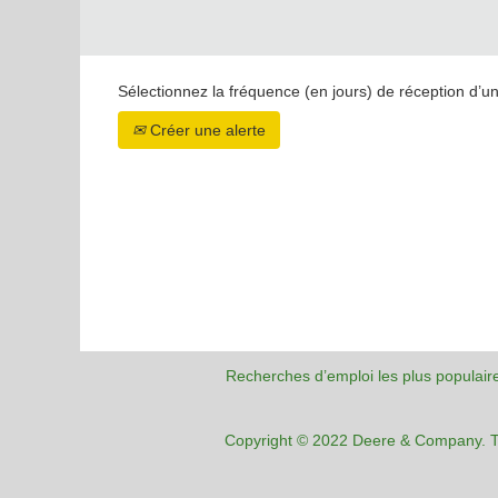
Sélectionnez la fréquence (en jours) de réception d’un
Créer une alerte
Recherches d’emploi les plus populair
Copyright © 2022 Deere & Company. To