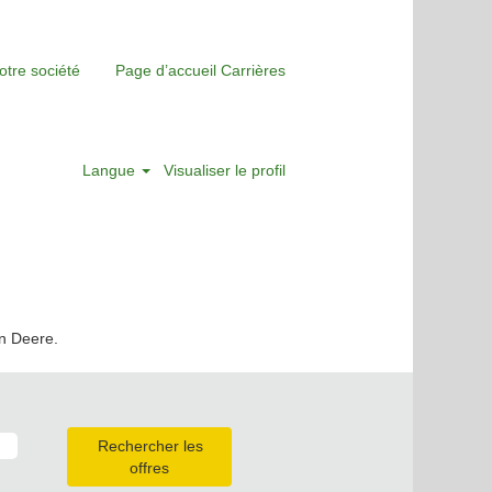
otre société
Page d’accueil Carrières
Langue
Visualiser le profil
hn Deere.