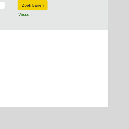
Wissen