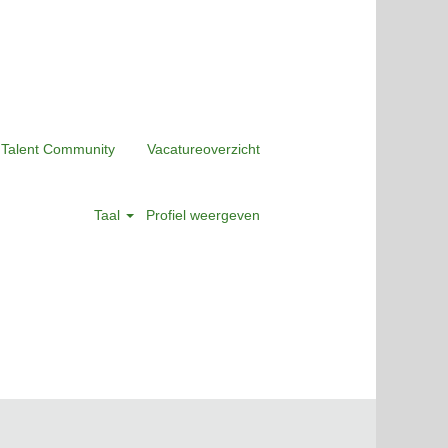
 Talent Community
Vacatureoverzicht
Taal
Profiel weergeven