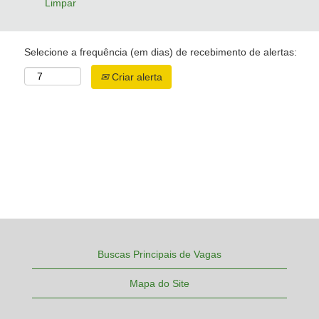
Limpar
Selecione a frequência (em dias) de recebimento de alertas:
Criar alerta
Buscas Principais de Vagas
Mapa do Site