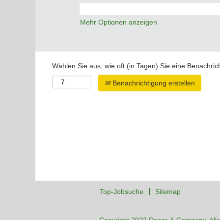
Mehr Optionen anzeigen
Wählen Sie aus, wie oft (in Tagen) Sie eine Benachri
Benachrichtigung erstellen
Top-Jobsuche
Sitemap
Copyright 2022 Deere & Company. Alle