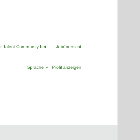
er Talent Community bei
Jobübersicht
Sprache
Profil anzeigen