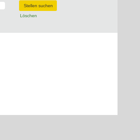
Löschen