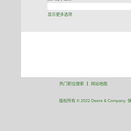
显示更多选项
热门职位搜索
网站地图
版权所有 © 2022 Deere & Company