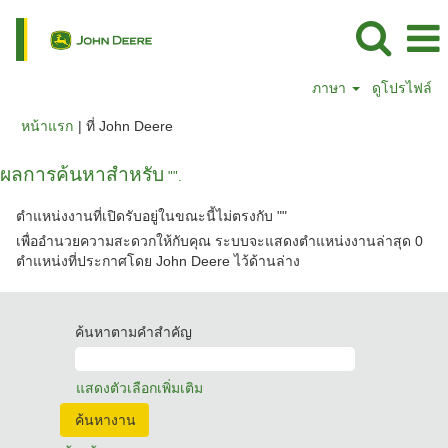
ภาษา
ดูโปรไฟล์
(หน้า
หน้าแรก
|
ที่ John Deere
ปัจจุบัน)
ผลการค้นหาสำหรับ
"".
ตำแหน่งงานที่เปิดรับอยู่ในขณะนี้ไม่ตรงกับ "
"
เพื่ออำนวยความสะดวกให้กับคุณ ระบบจะแสดงตำแหน่งงานล่าสุด 0
ตำแหน่งที่ประกาศโดย John Deere ไว้ด้านล่าง
ค้นหาตามคำสำคัญ
แสดงตัวเลือกเพิ่มเติม