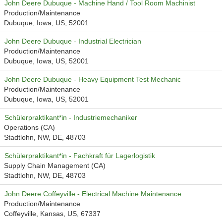
John Deere Dubuque - Machine Hand / Tool Room Machinist
Production/Maintenance
Dubuque, Iowa, US, 52001
John Deere Dubuque - Industrial Electrician
Production/Maintenance
Dubuque, Iowa, US, 52001
John Deere Dubuque - Heavy Equipment Test Mechanic
Production/Maintenance
Dubuque, Iowa, US, 52001
Schülerpraktikant*in - Industriemechaniker
Operations (CA)
Stadtlohn, NW, DE, 48703
Schülerpraktikant*in - Fachkraft für Lagerlogistik
Supply Chain Management (CA)
Stadtlohn, NW, DE, 48703
John Deere Coffeyville - Electrical Machine Maintenance
Production/Maintenance
Coffeyville, Kansas, US, 67337