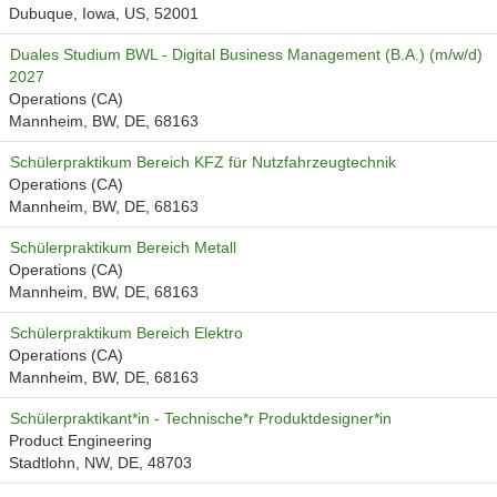
Dubuque, Iowa, US, 52001
Duales Studium BWL - Digital Business Management (B.A.) (m/w/d)
2027
Operations (CA)
Mannheim, BW, DE, 68163
Schülerpraktikum Bereich KFZ für Nutzfahrzeugtechnik
Operations (CA)
Mannheim, BW, DE, 68163
Schülerpraktikum Bereich Metall
Operations (CA)
Mannheim, BW, DE, 68163
Schülerpraktikum Bereich Elektro
Operations (CA)
Mannheim, BW, DE, 68163
Schülerpraktikant*in - Technische*r Produktdesigner*in
Product Engineering
Stadtlohn, NW, DE, 48703