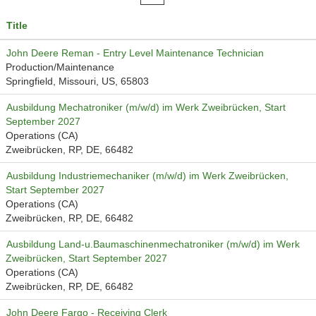
Title
John Deere Reman - Entry Level Maintenance Technician
Production/Maintenance
Springfield, Missouri, US, 65803
Ausbildung Mechatroniker (m/w/d) im Werk Zweibrücken, Start
September 2027
Operations (CA)
Zweibrücken, RP, DE, 66482
Ausbildung Industriemechaniker (m/w/d) im Werk Zweibrücken,
Start September 2027
Operations (CA)
Zweibrücken, RP, DE, 66482
Ausbildung Land-u.Baumaschinenmechatroniker (m/w/d) im Werk
Zweibrücken, Start September 2027
Operations (CA)
Zweibrücken, RP, DE, 66482
John Deere Fargo - Receiving Clerk