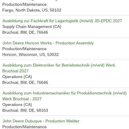
Production/Maintenance
Fargo, North Dakota, US, 58102
Ausbildung zur Fachkraft für Lagerlogistik (m/w/d) JD-EPDC 2027
Supply Chain Management (CA)
Bruchsal, BW, DE, 76646
John Deere Horicon Works - Production Assembly
Production/Maintenance
Horicon, Wisconsin, US, 53032
Ausbildung zum Elektroniker für Betriebstechnik (m/w/d) Werk
Bruchsal 2027
Operations (CA)
Bruchsal, BW, DE, 76646
Ausbildung zum Industriemechaniker für Produktionstechnik (m/w/d)
Werk Bruchsal - 2027
Operations (CA)
Bruchsal, BW, DE, 68163
John Deere Dubuque - Production Welder
Production/Maintenance