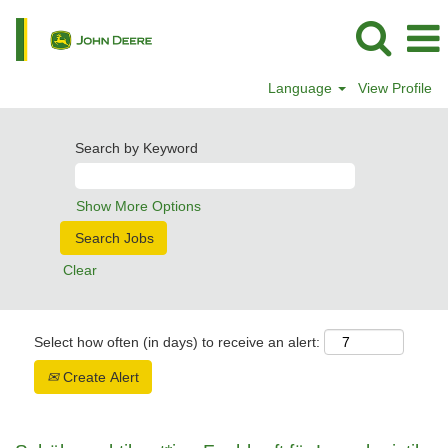
Language
View Profile
Search by Keyword
Show More Options
Clear
Select how often (in days) to receive an alert:
Create Alert