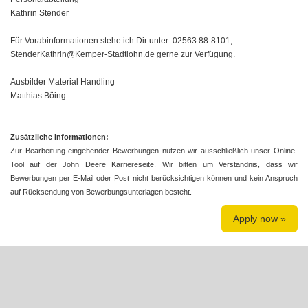
Kathrin Stender
Für Vorabinformationen stehe ich Dir unter: 02563 88-8101,
StenderKathrin@Kemper-Stadtlohn.de gerne zur Verfügung.
Ausbilder Material Handling
Matthias Böing
Zusätzliche Informationen:
Zur Bearbeitung eingehender Bewerbungen nutzen wir ausschließlich unser Online-
Tool auf der John Deere Karriereseite. Wir bitten um Verständnis, dass wir
Bewerbungen per E-Mail oder Post nicht berücksichtigen können und kein Anspruch
auf Rücksendung von Bewerbungsunterlagen besteht.
Apply now »