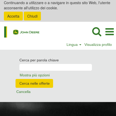
Continuando a utilizzare o a navigare in questo sito Web, l'utente
acconsente all'utilizzo dei cookie.
Accetta
Chiudi
Lingua
Visualizza profilo
Cerca per parola chiave
Mostra più opzioni
Cancella