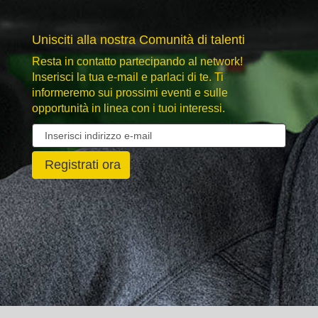
Unisciti alla nostra Comunità di talenti
Resta in contatto partecipando al network!
Inserisci la tua e-mail e parlaci di te. Ti
informeremo sui prossimi eventi e sulle
opportunità in linea con i tuoi interessi.