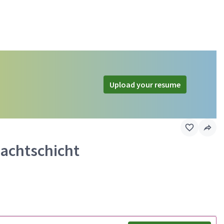
Upload your resume
Nachtschicht