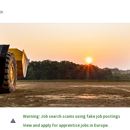
le
Warning: Job search scams using fake job postings
View and apply for apprentice jobs in Europe.