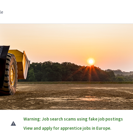
le
Warning: Job search scams using fake job postings
View and apply for apprentice jobs in Europe.