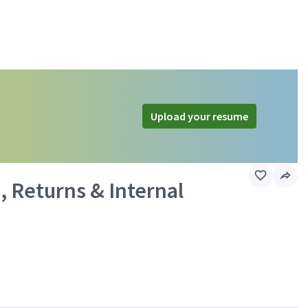
Upload your resume
, Returns & Internal