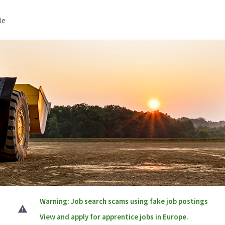
le
Warning: Job search scams using fake job postings
View and apply for apprentice jobs in Europe.