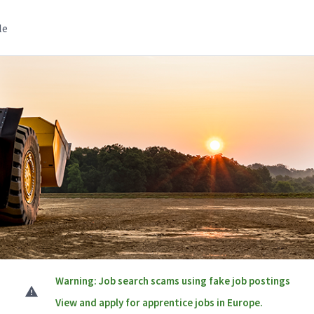
le
Warning: Job search scams using fake job postings
View and apply for apprentice jobs in Europe.