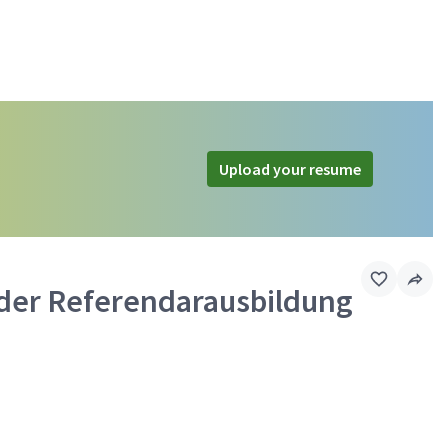
Upload your resume
der Referendarausbildung