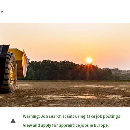
le
Warning: Job search scams using fake job postings
View and apply for apprentice jobs in Europe.