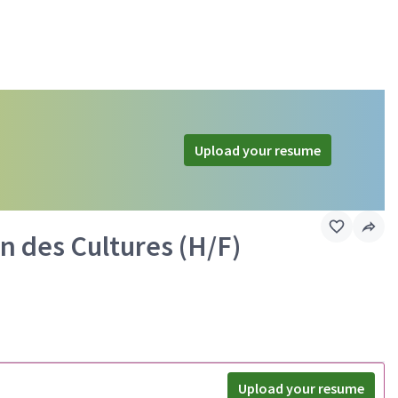
Upload your resume
n des Cultures (H/F)
Upload your resume