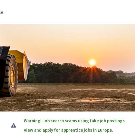
le
Warning: Job search scams using fake job postings
View and apply for apprentice jobs in Europe.