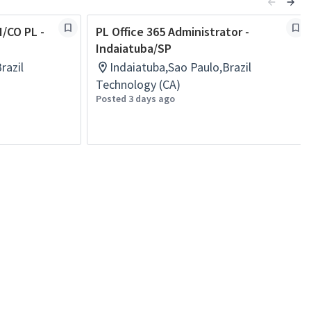
I/CO PL -
PL Office 365 Administrator -
Indaiatuba/SP
razil
Indaiatuba,Sao Paulo,Brazil
Technology (CA)
Posted 3 days ago