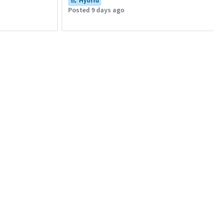
Hybrid
Posted 9 days ago