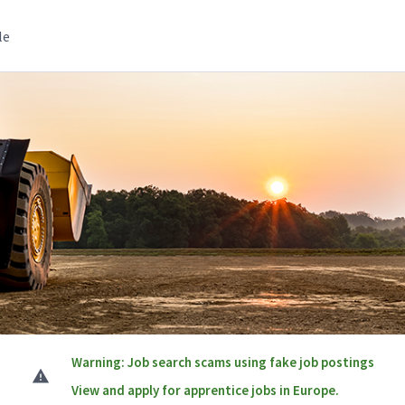
le
Warning: Job search scams using fake job postings
View and apply for apprentice jobs in Europe.