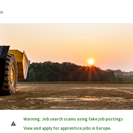
le
Warning: Job search scams using fake job postings
View and apply for apprentice jobs in Europe.