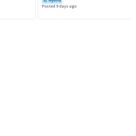
Hybrid
Posted 9 days ago