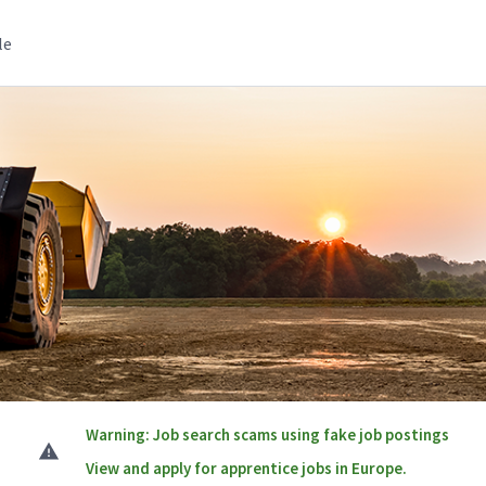
le
Warning: Job search scams using fake job postings
View and apply for apprentice jobs in Europe.