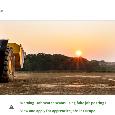
le
Warning: Job search scams using fake job postings
View and apply for apprentice jobs in Europe.