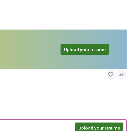
Upload your resume
Upload your resume