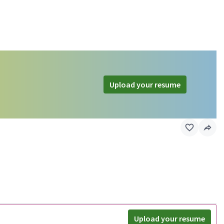
Upload your resume
Upload your resume