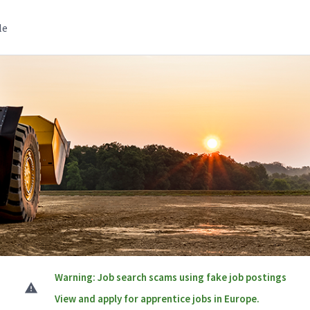
le
Warning: Job search scams using fake job postings
View and apply for apprentice jobs in Europe.