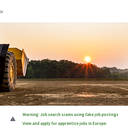
le
Warning: Job search scams using fake job postings
View and apply for apprentice jobs in Europe.