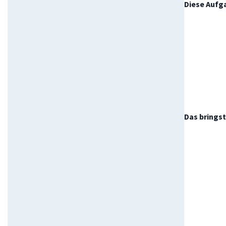
Diese Aufg
Das bringst