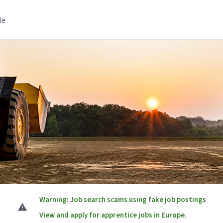
le
Warning: Job search scams using fake job postings
View and apply for apprentice jobs in Europe.