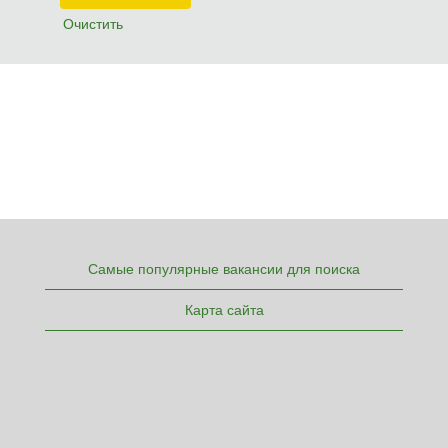
Очистить
Самые популярные вакансии для поиска
Карта сайта