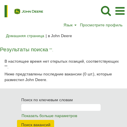
Язык
Просмотрите профиль
(текущая
Домашняя страница
|
в John Deere
страница)
Результаты поиска
"".
В настоящее время нет открытых позиций, соответствующих
"
".
Ниже представлены последние вакансии (0 шт.), которые
разместил John Deere.
Поиск по ключевым словам
Показать больше параметров