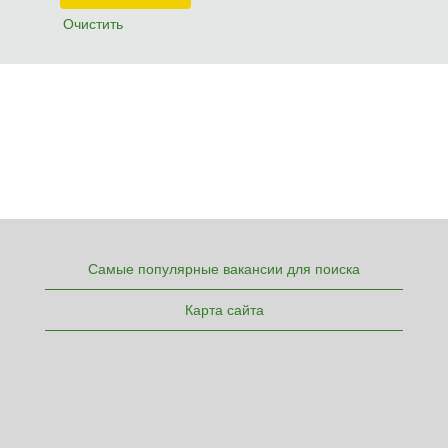
Очистить
Самые популярные вакансии для поиска
Карта сайта