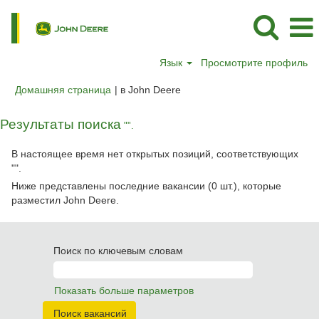
Язык
Просмотрите профиль
(текущая
Домашняя страница
|
в John Deere
страница)
Результаты поиска
"".
В настоящее время нет открытых позиций, соответствующих
"
".
Ниже представлены последние вакансии (0 шт.), которые
разместил John Deere.
Поиск по ключевым словам
Показать больше параметров