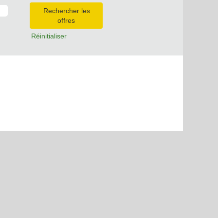
Réinitialiser