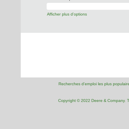
Afficher plus d’options
Recherches d’emploi les plus populair
Copyright © 2022 Deere & Company. To