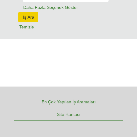
Daha Fazla Seçenek Göster
Temizle
En Çok Yapılan İş Aramaları
Site Haritası