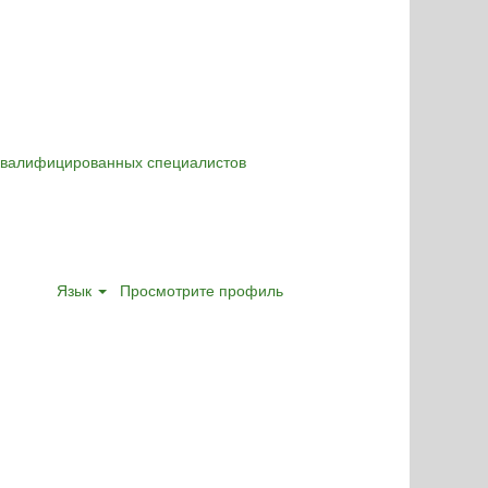
оквалифицированных специалистов
Язык
Просмотрите профиль