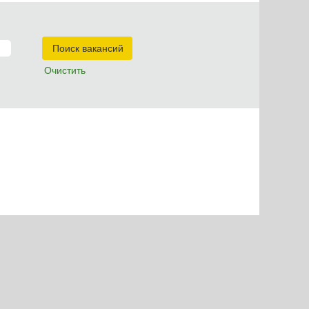
Очистить