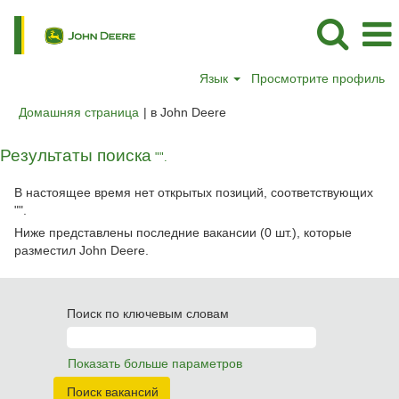
Язык
Просмотрите профиль
(текущая
Домашняя страница
|
в John Deere
страница)
Результаты поиска
"".
В настоящее время нет открытых позиций, соответствующих
"
".
Ниже представлены последние вакансии (0 шт.), которые
разместил John Deere.
Поиск по ключевым словам
Показать больше параметров