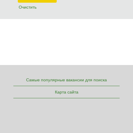
Очистить
Самые популярные вакансии для поиска
Карта сайта