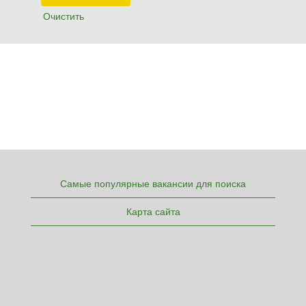
Очистить
Самые популярные вакансии для поиска
Карта сайта