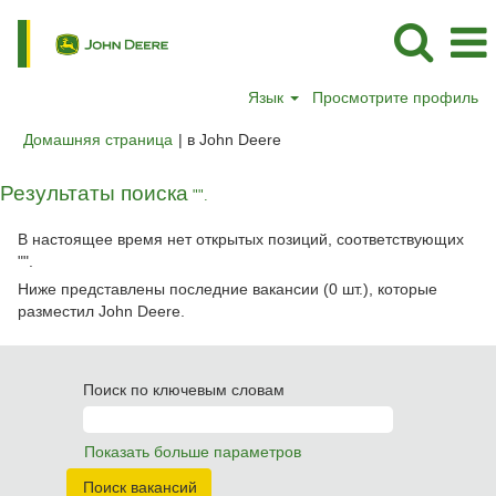
Язык
Просмотрите профиль
(текущая
Домашняя страница
|
в John Deere
страница)
Результаты поиска
"".
В настоящее время нет открытых позиций, соответствующих
"
".
Ниже представлены последние вакансии (0 шт.), которые
разместил John Deere.
Поиск по ключевым словам
Показать больше параметров