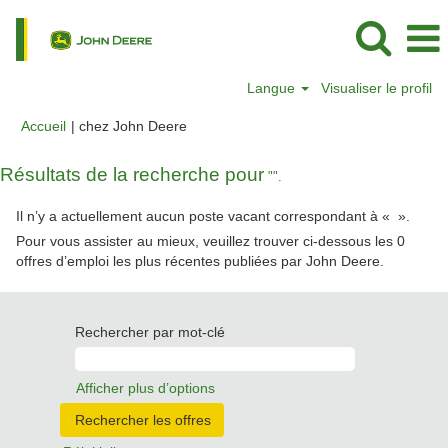
Langue
Visualiser le profil
(page
Accueil
|
chez John Deere
actuelle)
Résultats de la recherche pour
"".
Il n’y a actuellement aucun poste vacant correspondant à «
».
Pour vous assister au mieux, veuillez trouver ci-dessous les 0
offres d’emploi les plus récentes publiées par John Deere.
Rechercher par mot-clé
Afficher plus d’options