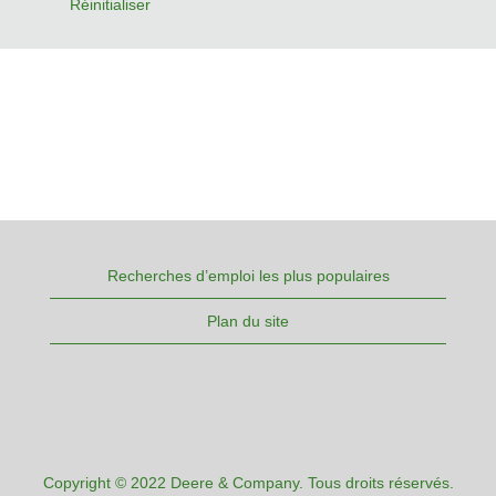
Réinitialiser
Recherches d’emploi les plus populaires
Plan du site
Copyright © 2022 Deere & Company. Tous droits réservés.