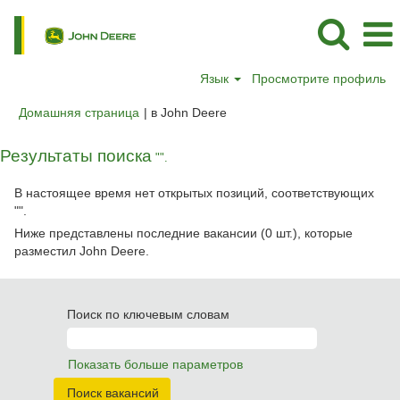
Язык
Просмотрите профиль
(текущая
Домашняя страница
|
в John Deere
страница)
Результаты поиска
"".
В настоящее время нет открытых позиций, соответствующих
"
".
Ниже представлены последние вакансии (0 шт.), которые
разместил John Deere.
Поиск по ключевым словам
Показать больше параметров