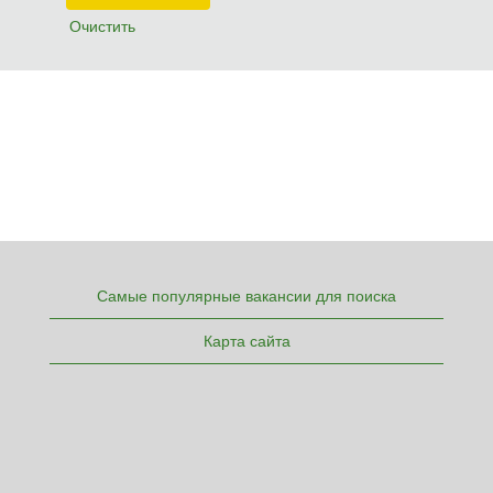
Очистить
Самые популярные вакансии для поиска
Карта сайта