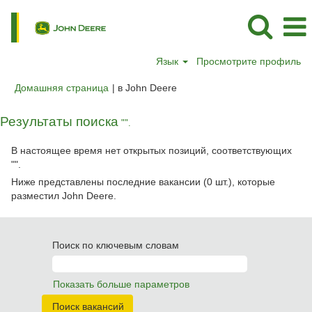
Язык
Просмотрите профиль
(текущая
Домашняя страница
|
в John Deere
страница)
Результаты поиска
"".
В настоящее время нет открытых позиций, соответствующих
"
".
Ниже представлены последние вакансии (0 шт.), которые
разместил John Deere.
Поиск по ключевым словам
Показать больше параметров